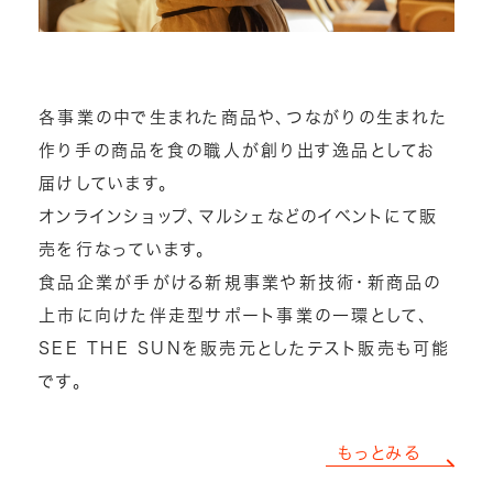
各事業の中で生まれた商品や、つながりの生まれた
作り手の商品を食の職人が創り出す逸品としてお
届けしています。
オンラインショップ、マルシェなどのイベントにて販
売を行なっています。
食品企業が手がける新規事業や新技術・新商品の
上市に向けた伴走型サポート事業の一環として、
SEE THE SUNを販売元としたテスト販売も可能
です。
もっとみる