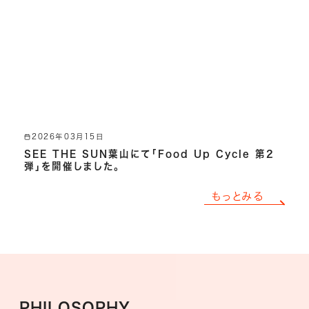
2026年03月15日
SEE THE SUN葉山にて「Food Up Cycle 第2
弾」を開催しました。
もっとみる
PHILOSOPHY