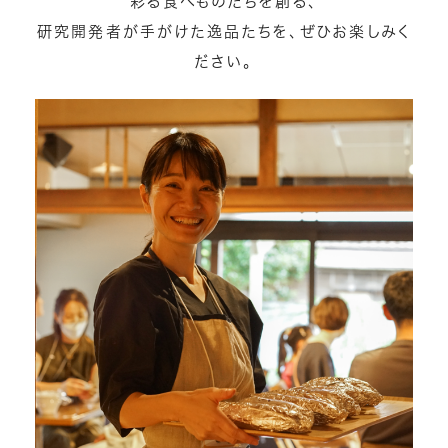
彩る食べものたちを創る、
研究開発者が手がけた逸品たちを、ぜひお楽しみく
ださい。