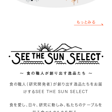
もっとみる
食の職人（研究開発者）が創り出す逸品たちをお届
けするSEE THE SUN SELECT
食を愛し、日々、研究に勤しみ、私たちのテーブルを