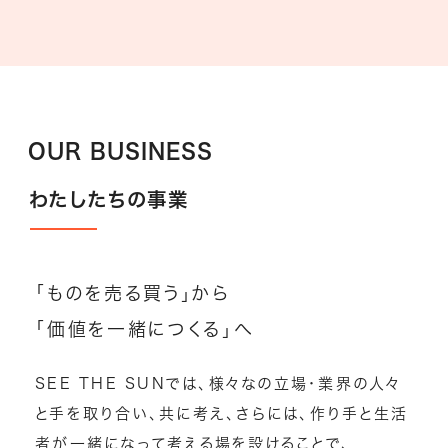
OUR BUSINESS
わたしたちの事業
「ものを売る買う」から
「価値を一緒につくる」へ
SEE THE SUNでは、様々なの立場・業界の人々
と手を取り合い、共に考え、さらには、作り手と生活
者が一緒になって考える場を設けることで、