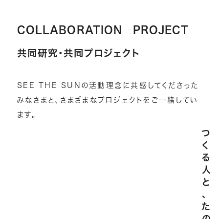
COLLABORATION PROJECT
共同研究・共同プロジェクト
SEE THE SUNの活動理念に共感してくださった
みなさまと、さまざまなプロジェクトをご一緒してい
ます。
つ
く
る
人
と
、
た
の