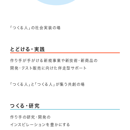
「つくる人」の社会実装の場
とどける・実践
作り手が手がける新規事業や新技術・新商品の
開発・テスト販売に向けた伴走型サポート
「つくる人」と「つくる人」が集う共創の場
つくる・研究
作り手の研究・開発の
インスピレーションを豊かにする