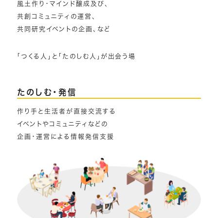
風土作り・マインド醸成及び、
共創コミュニティの運営、
共同研究イベントの企画、など
「つくる人」と「たのしむ人」が出会う場
たのしむ・発信
作り手と生活者が直接交流する
イベントやコミュニティなどの
企画・運営による情報発信支援