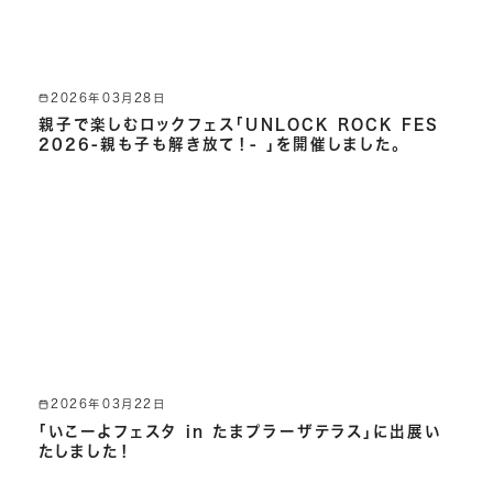
2026年03月28日
親子で楽しむロックフェス「UNLOCK ROCK FES
2026-親も子も解き放て！- 」を開催しました。
2026年03月22日
「いこーよフェスタ in たまプラーザテラス」に出展い
たしました！