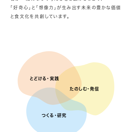
「好奇心」と「想像力」が
生み出す未来の豊かな価値
と食文化を共創しています。
とどける・実践
たのしむ・発信
つくる・研究