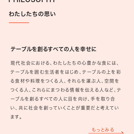
わたしたちの思い
テーブルを創るすべての人を幸せに
現代社会における、わたしたちの心豊かな食には、
テーブルを囲む生活者をはじめ、テーブルの上を彩
る食材や料理をつくる人、それらを運ぶ人、空間を
つくる人、これらにまつわる情報を伝える人など、テ
ーブルを創るすべての人に目を向け、手を取り合
い、共に社会を創っていくことが重要だと考えてい
ます。
もっとみる