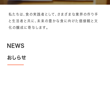
私たちは、食の実践者として、さまざまな業界の作り手
と生活者と共に、未来の豊かな食に向けた価値観と文
化の醸成に寄与します。
NEWS
おしらせ