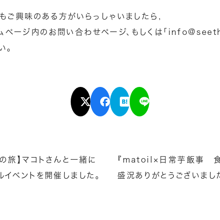
もご興味のある方がいらっしゃいましたら,
ームページ内の
お問い合わせページ
、もしくは「info@seet
い。
歩の旅】マコトさんと一緒に
『matoil×日常芋飯事
ルイベントを開催しました。
盛況ありがとうございまし