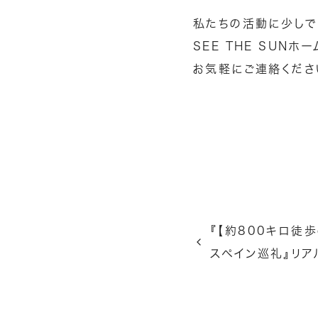
私たちの活動に少しで
SEE THE SUNホ
お気軽にご連絡くださ
『【約800キロ徒
スペイン巡礼』リア