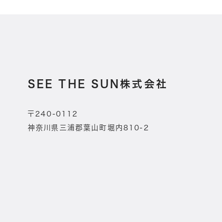
SEE THE SUN株式会社
〒240-0112
神奈川県三浦郡葉山町堀内810-2