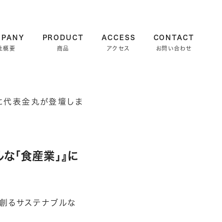
MPANY
PRODUCT
ACCESS
CONTACT
社概要
商品
アクセス
お問い合わせ
ルな「食産業」』に
なで創るサステナブルな