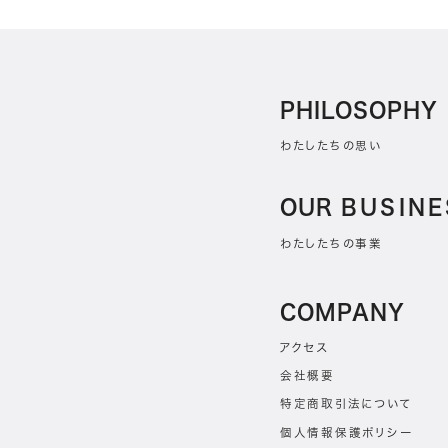
PHILOSOPHY
わたしたちの思い
OUR
BUSINE
わたしたちの事業
COMPANY
アクセス
会社概要
特定商取引法について
個人情報保護ポリシー