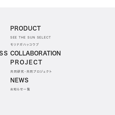
PRODUCT
SEE THE SUN SELECT
モリナガハッコウブ
SS
COLLABORATION
PROJECT
共同研究・共同プロジェクト
NEWS
お知らせ一覧