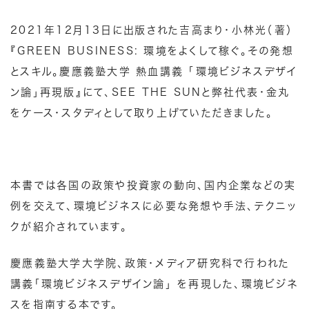
2021年12月13日に出版された吉高まり・小林光（著）
『GREEN BUSINESS: 環境をよくして稼ぐ。その発想
とスキル。慶應義塾大学 熱血講義 「環境ビジネスデザイ
ン論」再現版』にて、SEE THE SUNと弊社代表・
金丸
をケース・スタディとして取り上げていただきました。
本書では各国の政策や投資家の動向、国内企業などの実
例を交えて、環境ビジネスに必要な発想や手法、テクニッ
クが紹介されています。
慶應義塾大学大学院、政策・メディア研究科で行われた
講義「環境ビジネスデザイン論」 を再現した、環境ビジネ
スを指南する本です。