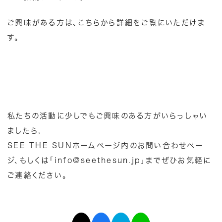
ご興味がある方は、
こちら
から詳細をご覧にいただけま
す。
私たちの活動に少しでもご興味のある方がいらっしゃい
ましたら,
SEE THE SUNホームページ内の
お問い合わせペー
ジ
、もしくは「info@seethesun.jp」までぜひお気軽に
ご連絡ください。