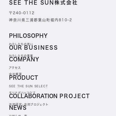
SEE THE SUN株式会社
〒240-0112
神奈川県三浦郡葉山町堀内810-2
PHILOSOPHY
わたしたちの思い
OUR
BUSINESS
わたしたちの事業
COMPANY
アクセス
会社概要
PRODUCT
SEE THE SUN SELECT
モリナガハッコウブ
COLLABORATION
PROJECT
共同研究・共同プロジェクト
NEWS