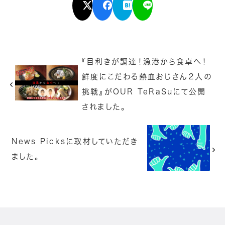
『目利きが調達！漁港から食卓へ！
鮮度にこだわる熱血おじさん２人の
挑戦』がOUR TeRaSuにて公開
されました。
News Picksに取材していただき
ました。