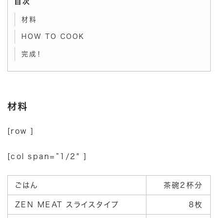
目次
材料
HOW TO COOK
完成！
材料
[row ]
[col span=”1/2″ ]
ごはん
茶碗2杯分
ZEN MEAT スライスタイプ
8枚