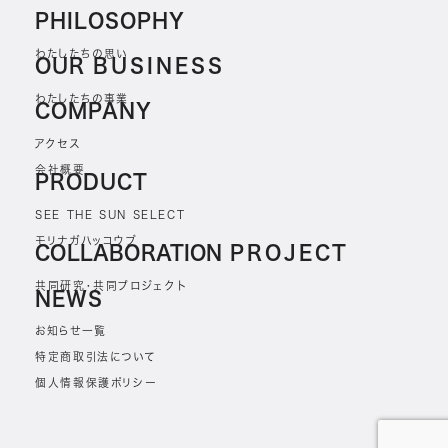
PHILOSOPHY
わたしたちの思い
OUR
BUSINESS
わたしたちの事業
COMPANY
アクセス
会社概要
PRODUCT
SEE THE SUN SELECT
モリナガハッコウブ
COLLABORATION
PROJECT
共同研究・共同プロジェクト
NEWS
お知らせ一覧
特定商取引法について
個人情報保護ポリシー