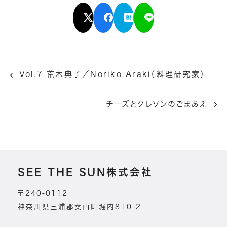
Vol.7 荒木典子／Noriko Araki（料理研究家）
チーズとクレソンのごまあえ
SEE THE SUN株式会社
〒240-0112
神奈川県三浦郡葉山町堀内810-2