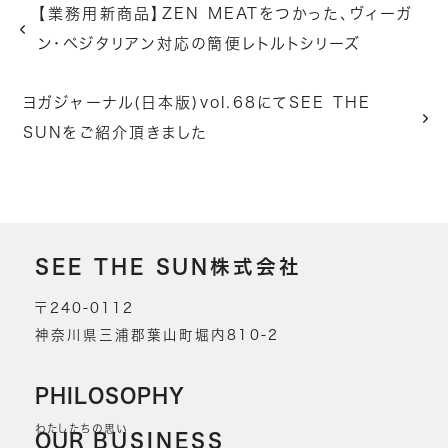
【業務用新商品】ZEN MEATをつかった、ヴィーガ
ン・ベジタリアン対応の簡便レトルトシリーズ
ヨガジャーナル(日本版)vol.68にてSEE THE
SUNをご紹介頂きました
SEE THE SUN株式会社
〒240-0112
神奈川県三浦郡葉山町堀内810-2
PHILOSOPHY
わたしたちの思い
OUR
BUSINESS