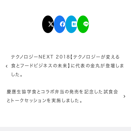
テクノロジーNEXT 2018【テクノロジーが変える
食とフードビジネスの未来】に代表の金丸が登壇しま
した。
慶應生協学食とコラボ弁当の発売を記念した試食会
とトークセッションを実施しました。