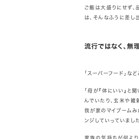
ご飯は大盛りにせず、
は、そんなふうに差し
流行ではなく、無
「スーパーフード」な
「母が『体にいい』と
んでいたり、玄米や雑
我が家のマイブームみ
ンジしていっていまし
家族の気持ちが何より