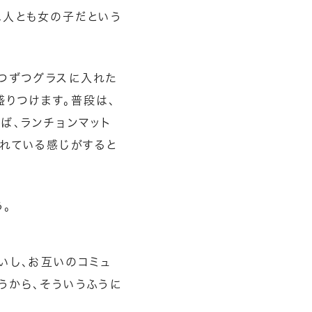
二人とも女の子だという
とつずつグラスに入れた
盛りつけます。普段は、
ば、ランチョンマット
されている感じがすると
う。
いし、お互いのコミュ
うから、そういうふうに