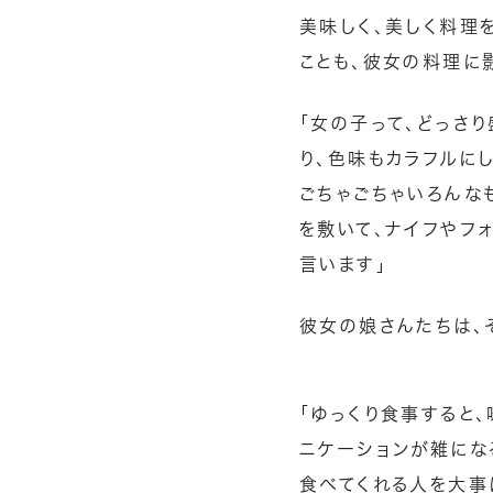
美味しく、美しく料理
ことも、彼女の料理に
「女の子って、どっさ
り、色味もカラフルに
ごちゃごちゃいろんな
を敷いて、ナイフやフ
言います」
彼女の娘さんたちは、
「ゆっくり食事すると
ニケーションが雑にな
食べてくれる人を大事