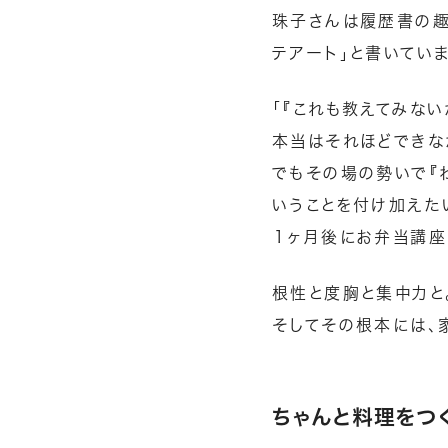
珠子さんは履歴書の趣
テアート」と書いてい
「『これも教えてみな
本当はそれほどできな
でもその場の勢いで『
いうことを付け加えた
１ヶ月後にお弁当講座
根性と度胸と集中力と
そしてその根本には、
ちゃんと料理をつ