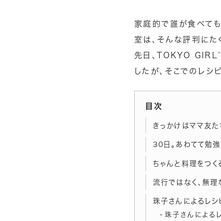
家庭的で誰が食べても
室は、そんな評判にた
先日、
TOKYO GIRL
したが、そこでのレシ
目次
きっかけはママ友た
30日。あわてて勉
ちゃんと料理をつく
流行ではなく、無理
珠子さんによるレシ
珠子さんによる