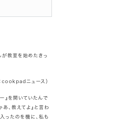
んが教室を始めたきっ
：cookpadニュース）
ー』を開いていたんで
ゃあ、教えてよ』と言わ
入ったのを機に、私も