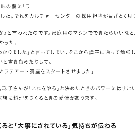
味の欄に「ラ
ました。それをカルチャーセンターの採用担当が目ざとく見
いか』と言われたのです。家庭用のマシンでできたらいいなと
かった。
わかりました』と言ってしまい、そこから講座に通って勉強
いと書き留めたりして。
とラテアート講座をスタートさせました」
。珠子さんが「これをやる」と決めたときのパワーにはすご
家族に料理をつくるときの愛情があります。
くると「大事にされている」気持ちが伝わる