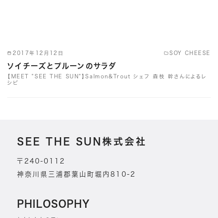
2017年12月12日
SOY CHEESE
ソイチーズとプルーンのサラダ
【MEET "SEE THE SUN"】Salmon&Trout シェフ 森枝 幹さんによるレ
シピ
SEE THE SUN株式会社
〒240-0112
神奈川県三浦郡葉山町堀内810-2
PHILOSOPHY