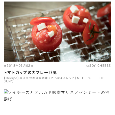
2018年03月02日
SOY CHEESE
トマトカップのカプレーゼ風
【Recipe】料理研究家の岡本珠子さんによるレシピ【MEET "SEE THE
SUN"】