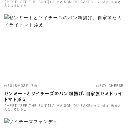
【MEET "SEE THE SUN"】LA MAISON DU SAKEシェフ 鍋多 光介さ
んによるレシピ
2018年02月17日
SOY CHEESE
ゼンミートとソイチーズのパン粉揚げ、自家製セミドライ
トマト添え
【MEET "SEE THE SUN"】LA MAISON DU SAKEシェフ 鍋多 光介さ
んによるレシピ