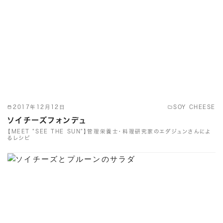
2017年12月12日
SOY CHEESE
ソイチーズフォンデュ
【MEET "SEE THE SUN"】管理栄養士・料理研究家のエダジュンさんによ
るレシピ