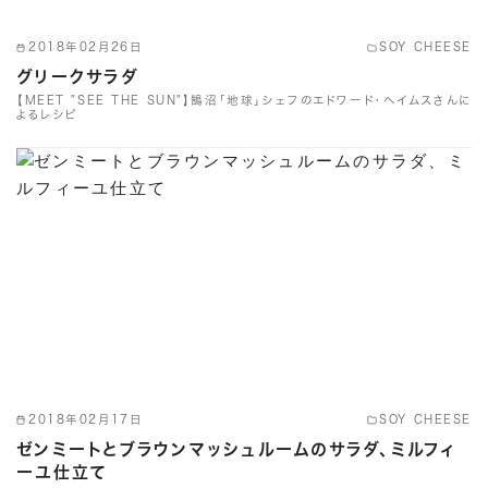
2018年02月26日
SOY CHEESE
グリークサラダ
【MEET "SEE THE SUN"】鵠沼「地球」シェフのエドワード・ヘイムスさんに
よるレシピ
2018年02月17日
SOY CHEESE
ゼンミートとブラウンマッシュルームのサラダ、ミルフィ
ーユ仕立て